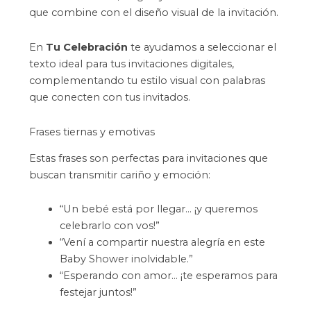
que combine con el diseño visual de la invitación.
En
Tu Celebración
te ayudamos a seleccionar el
texto ideal para tus invitaciones digitales,
complementando tu estilo visual con palabras
que conecten con tus invitados.
Frases tiernas y emotivas
Estas frases son perfectas para invitaciones que
buscan transmitir cariño y emoción:
“Un bebé está por llegar… ¡y queremos
celebrarlo con vos!”
“Vení a compartir nuestra alegría en este
Baby Shower inolvidable.”
“Esperando con amor… ¡te esperamos para
festejar juntos!”