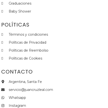
Graduaciones
Baby Shower
POLÍTICAS
Términos y condiciones
Políticas de Privacidad
Políticas de Reembolso
Políticas de Cookies
CONTACTO
Argentina, Santa Fe
servicio@juancruzleal.com
Whatsapp
Instagram