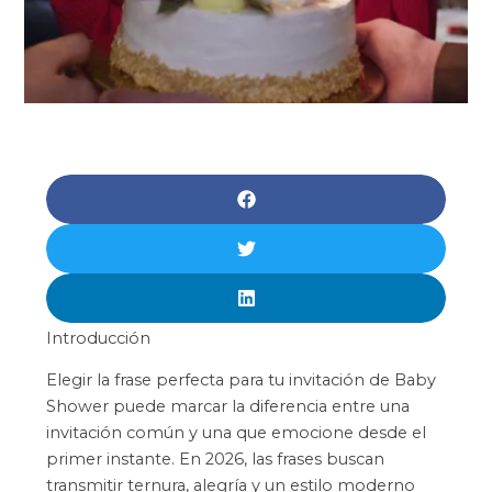
Introducción
Elegir la frase perfecta para tu invitación de Baby
Shower puede marcar la diferencia entre una
invitación común y una que emocione desde el
primer instante. En 2026, las frases buscan
transmitir ternura, alegría y un estilo moderno