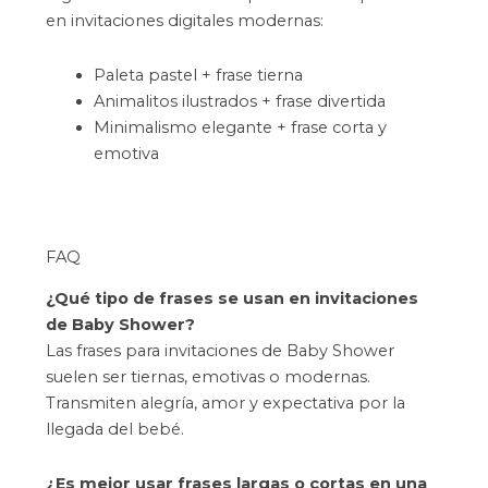
en invitaciones digitales modernas:
Paleta pastel + frase tierna
Animalitos ilustrados + frase divertida
Minimalismo elegante + frase corta y
emotiva
FAQ
¿Qué tipo de frases se usan en invitaciones
de Baby Shower?
Las frases para invitaciones de Baby Shower
suelen ser tiernas, emotivas o modernas.
Transmiten alegría, amor y expectativa por la
llegada del bebé.
¿Es mejor usar frases largas o cortas en una