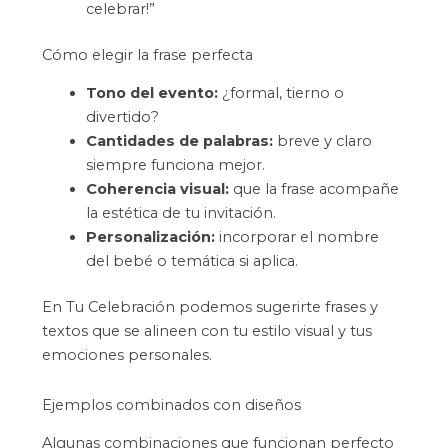
celebrar!”
Cómo elegir la frase perfecta
Tono del evento:
¿formal, tierno o
divertido?
Cantidades de palabras:
breve y claro
siempre funciona mejor.
Coherencia visual:
que la frase acompañe
la estética de tu invitación.
Personalización:
incorporar el nombre
del bebé o temática si aplica.
En Tu Celebración podemos sugerirte frases y
textos que se alineen con tu estilo visual y tus
emociones personales.
Ejemplos combinados con diseños
Algunas combinaciones que funcionan perfecto