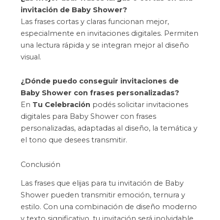
invitación de Baby Shower?
Las frases cortas y claras funcionan mejor,
especialmente en invitaciones digitales. Permiten
una lectura rápida y se integran mejor al diseño
visual.
¿Dónde puedo conseguir invitaciones de
Baby Shower con frases personalizadas?
En
Tu Celebración
podés solicitar invitaciones
digitales para Baby Shower con frases
personalizadas, adaptadas al diseño, la temática y
el tono que desees transmitir.
Conclusión
Las frases que elijas para tu invitación de Baby
Shower pueden transmitir emoción, ternura y
estilo. Con una combinación de diseño moderno
y texto significativo, tu invitación será inolvidable.