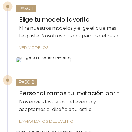
PASO 1
Elige tu modelo favorito
Mira nuestros modelos y elige el que más
te guste. Nosotros nos ocupamos del resto.
VER MODELOS
PASO 2
Personalizamos tu invitación por ti
Nos enviás los datos del evento y
adaptamos el diseño a tu estilo.
ENVIAR DATOS DEL EVENTO