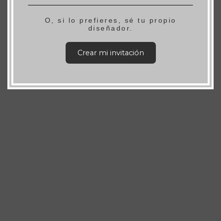
O, si lo prefieres, sé tu propio
diseñador.
Crear mi invitación