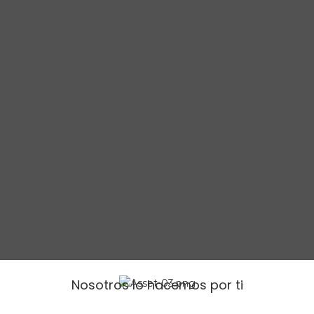
Nosotros lo hacemos por ti