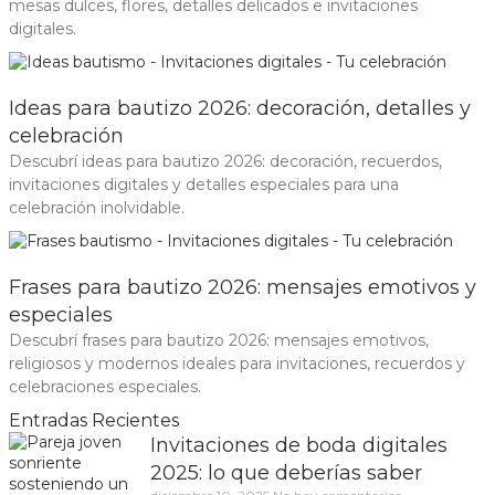
mesas dulces, flores, detalles delicados e invitaciones
digitales.
Ideas para bautizo 2026: decoración, detalles y
celebración
Descubrí ideas para bautizo 2026: decoración, recuerdos,
invitaciones digitales y detalles especiales para una
celebración inolvidable.
Frases para bautizo 2026: mensajes emotivos y
especiales
Descubrí frases para bautizo 2026: mensajes emotivos,
religiosos y modernos ideales para invitaciones, recuerdos y
celebraciones especiales.
Entradas Recientes
Invitaciones de boda digitales
2025: lo que deberías saber