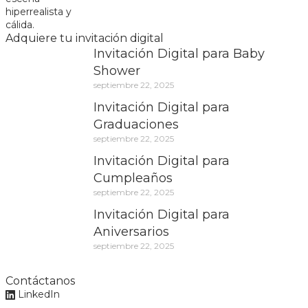
Adquiere tu invitación digital
Invitación Digital para Baby
Shower
septiembre 22, 2025
Invitación Digital para
Graduaciones
septiembre 22, 2025
Invitación Digital para
Cumpleaños
septiembre 22, 2025
Invitación Digital para
Aniversarios
septiembre 22, 2025
Contáctanos
LinkedIn