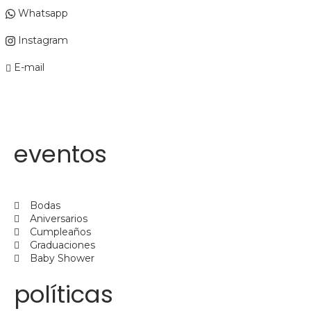
Whatsapp
Instagram
E-mail
eventos
Bodas
Aniversarios
Cumpleaños
Graduaciones
Baby Shower
políticas