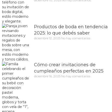
diciembre 10, 2025
No hay comentarios
Productos de boda en tendencia
2025: lo que debés saber
diciembre 12, 2025
No hay comentarios
Cómo crear invitaciones de
cumpleaños perfectas en 2025
diciembre 16, 2025
No hay comentarios