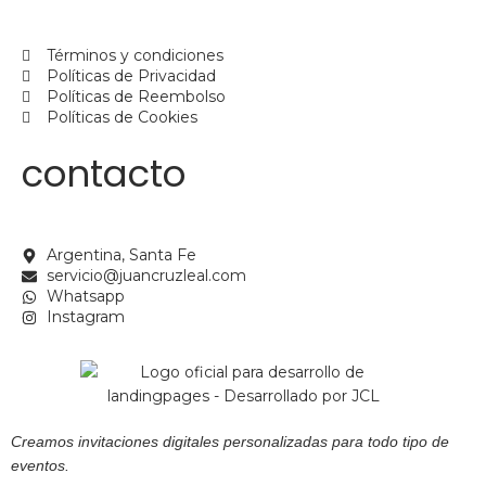
Términos y condiciones
Políticas de Privacidad
Políticas de Reembolso
Políticas de Cookies
contacto
Argentina, Santa Fe
servicio@juancruzleal.com
Whatsapp
Instagram
Creamos invitaciones digitales personalizadas para todo tipo de
eventos.