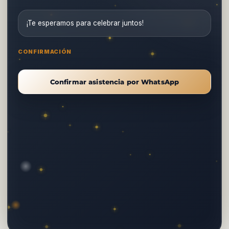
¡Te esperamos para celebrar juntos!
CONFIRMACIÓN
Confirmar asistencia por WhatsApp