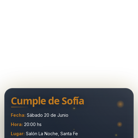
Cumple de Sofía
Fecha:
Sábado 20 de Junio
Hora:
20:00 hs
Lugar:
Salón La Noche, Santa Fe