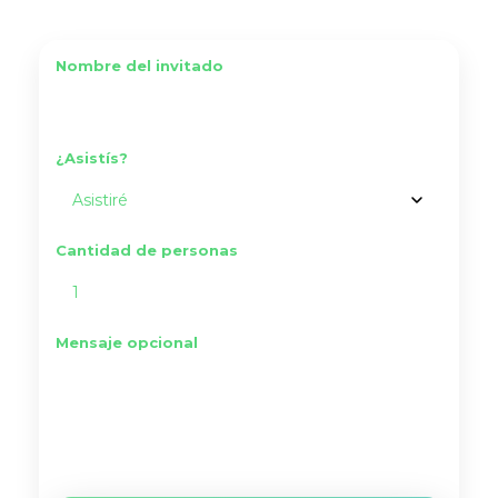
Nombre del invitado
¿Asistís?
Cantidad de personas
Mensaje opcional